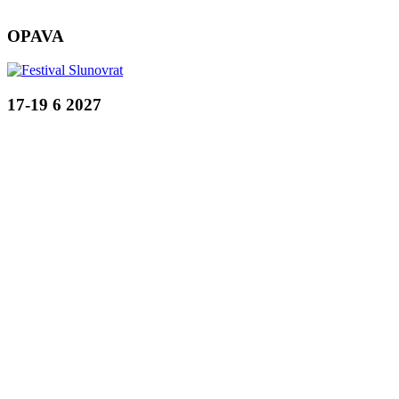
OPAVA
17-19 6 2027