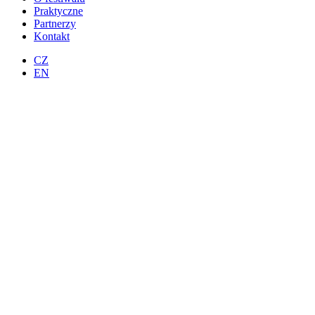
Praktyczne
Partnerzy
Kontakt
CZ
EN