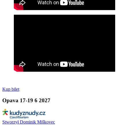
Kup bilet
Opava 17-19 6 2027
Stworzył Dominik Miškovec