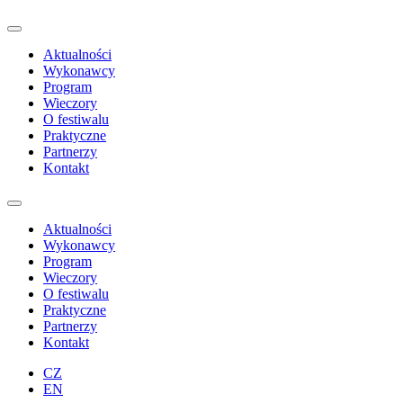
Aktualności
Wykonawcy
Program
Wieczory
O festiwalu
Praktyczne
Partnerzy
Kontakt
Aktualności
Wykonawcy
Program
Wieczory
O festiwalu
Praktyczne
Partnerzy
Kontakt
CZ
EN