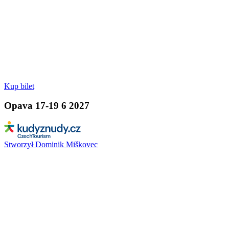
Kup bilet
Opava 17-19 6 2027
Stworzył Dominik Miškovec