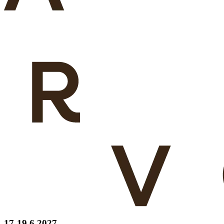
17-19 6 2027