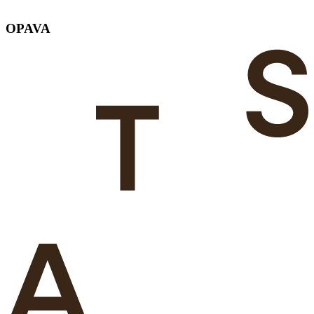
OPAVA