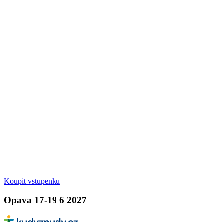
Koupit vstupenku
Opava 17-19 6 2027