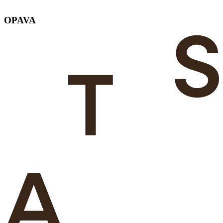
OPAVA