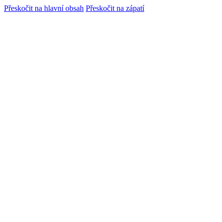
Přeskočit na hlavní obsah
Přeskočit na zápatí