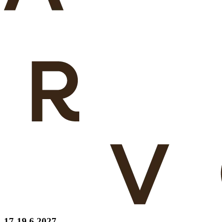
17-19 6 2027