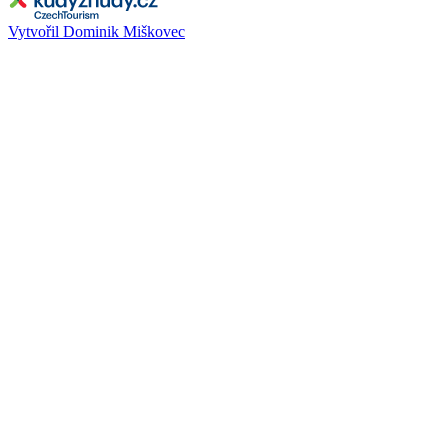
Vytvořil Dominik Miškovec