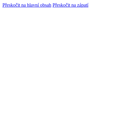
Přeskočit na hlavní obsah
Přeskočit na zápatí