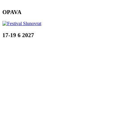
OPAVA
17-19 6 2027