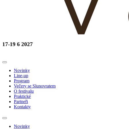
17-19 6 2027
Novinky
Line-up
Program
Večery se Slunovratem
O festivalu
Praktické
Partneři
Kontakty
Novinky