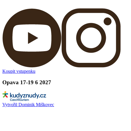
Koupit vstupenku
Opava 17-19 6 2027
Vytvořil Dominik Miškovec