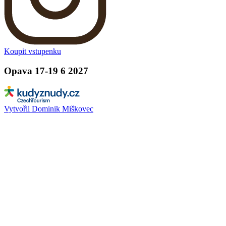
Koupit vstupenku
Opava 17-19 6 2027
Vytvořil Dominik Miškovec