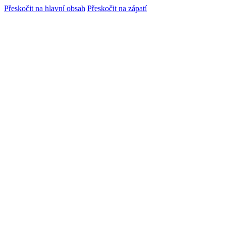
Přeskočit na hlavní obsah
Přeskočit na zápatí