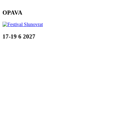
OPAVA
17-19 6 2027