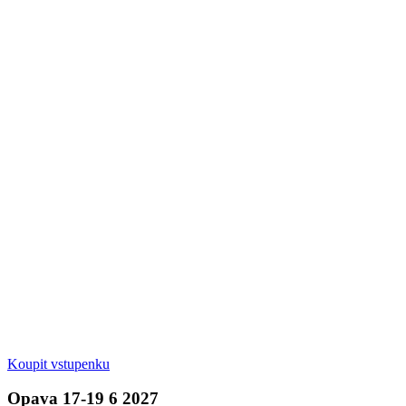
Koupit vstupenku
Opava 17-19 6 2027