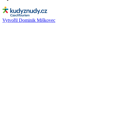
Vytvořil Dominik Miškovec